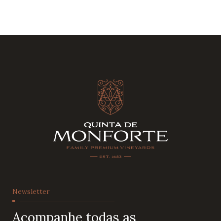
Newsletter
Acompanhe todas as