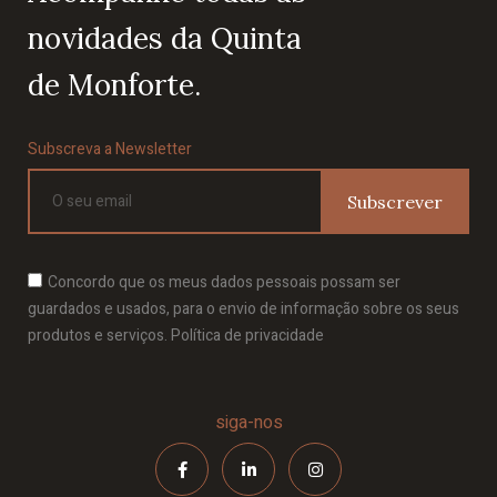
novidades da Quinta
de Monforte.
Subscreva a Newsletter
Subscrever
Concordo que os meus dados pessoais possam ser
guardados e usados, para o envio de informação sobre os seus
produtos e serviços. Política de privacidade
siga-nos