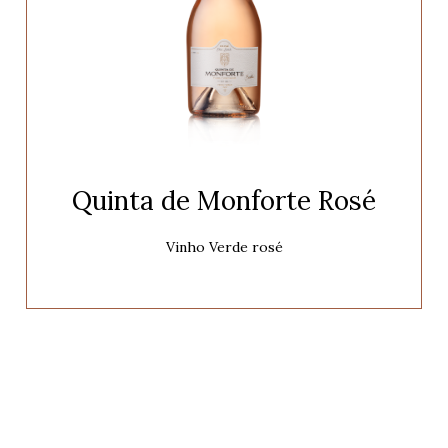
Quinta de Monforte Rosé
Vinho Verde rosé